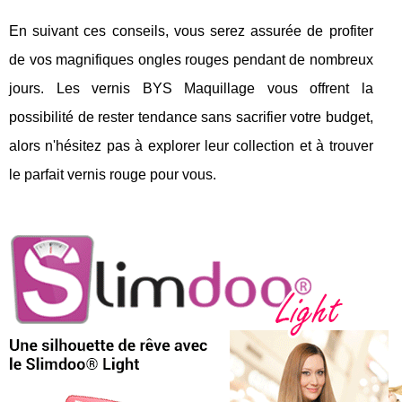
En suivant ces conseils, vous serez assurée de profiter
de vos magnifiques ongles rouges pendant de nombreux
jours. Les vernis BYS Maquillage vous offrent la
possibilité de rester tendance sans sacrifier votre budget,
alors n'hésitez pas à explorer leur collection et à trouver
le parfait vernis rouge pour vous.