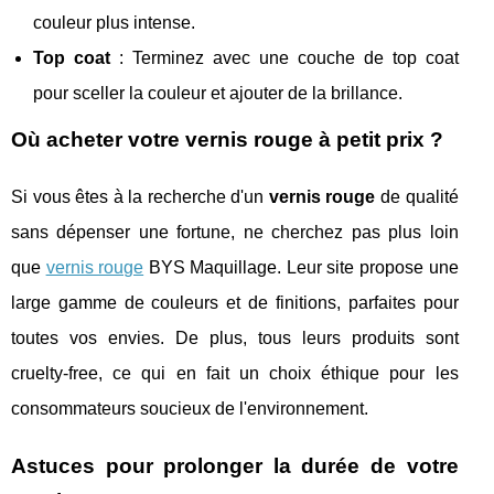
couleur plus intense.
Top coat
: Terminez avec une couche de top coat
pour sceller la couleur et ajouter de la brillance.
Où acheter votre vernis rouge à petit prix ?
Si vous êtes à la recherche d'un
vernis rouge
de qualité
sans dépenser une fortune, ne cherchez pas plus loin
que
vernis rouge
BYS Maquillage. Leur site propose une
large gamme de couleurs et de finitions, parfaites pour
toutes vos envies. De plus, tous leurs produits sont
cruelty-free, ce qui en fait un choix éthique pour les
consommateurs soucieux de l'environnement.
Astuces pour prolonger la durée de votre