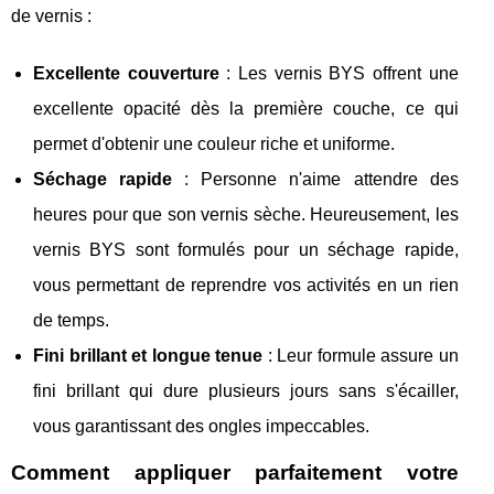
de vernis :
Excellente couverture
: Les vernis BYS offrent une
excellente opacité dès la première couche, ce qui
permet d'obtenir une couleur riche et uniforme.
Séchage rapide
: Personne n'aime attendre des
heures pour que son vernis sèche. Heureusement, les
vernis BYS sont formulés pour un séchage rapide,
vous permettant de reprendre vos activités en un rien
de temps.
Fini brillant et longue tenue
: Leur formule assure un
fini brillant qui dure plusieurs jours sans s'écailler,
vous garantissant des ongles impeccables.
Comment appliquer parfaitement votre